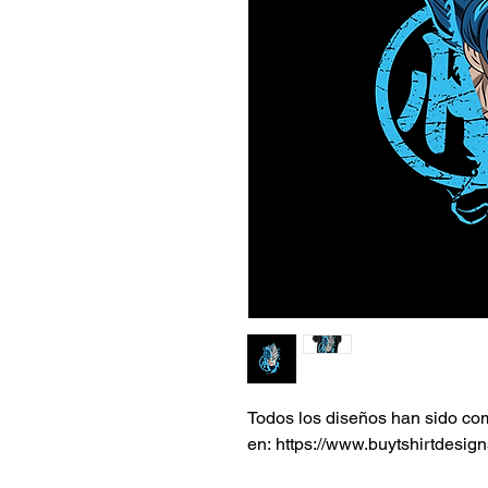
Todos los diseños han sido c
en: https://www.buytshirtdesign