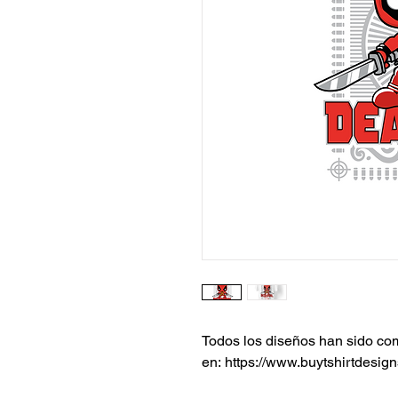
Todos los diseños han sido c
en: https://www.buytshirtdesign