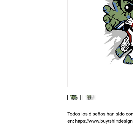
Todos los diseños han sido c
en: https://www.buytshirtdesign