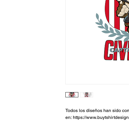
Todos los diseños han sido c
en: https://www.buytshirtdesign