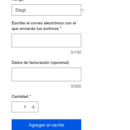
Escribe el correo electrónico con el
que enviarás tus archivos
*
0/150
Datos de facturación (opcional)
0/500
Cantidad
*
Agregar al carrito