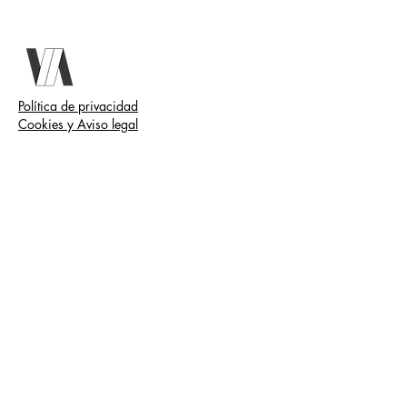
Política de privacidad
Cookies y Aviso legal